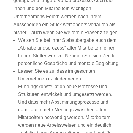
gefragt. Und längere Vorlaufprozesse. Auch die
Ihnen und den Mitarbeitern wichtigen
Unternehmens-Feiern werden nach Ihrem
Ausscheiden ein Stück weit anders verlaufen als
bisher – auch wenn Sie weiterhin Präsenz zeigen.
Weisen Sie bei Ihrer Stabsübergabe auch dem
„Abnabelungsprozess“ aller Mitarbeitern einen
hohen Stellenwert zu. Nehmen Sie sich Zeit für
persönliche Gespräche und mentale Begleitung.
Lassen Sie es zu, dass im gesamten
Unternehmen dank der neuen
Führungskonstellation neue Prozesse und
Strukturen entwickelt und umgesetzt werden.
Und dass mehr Abstimmungsprozesse und
damit auch mehr Meetings zwischen allen
Mitarbeitern notwendig werden. Mitarbeitern
werden neue Arbeitsweisen und ein deutlich
analytischeres Argumentieren abverlangt. Je