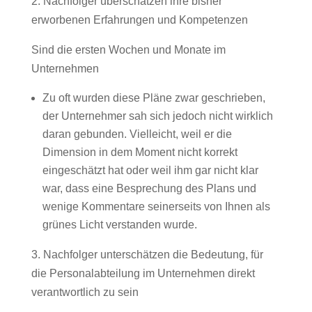
2. Nachfolger überschätzen ihre bisher
erworbenen Erfahrungen und Kompetenzen
Sind die ersten Wochen und Monate im
Unternehmen
Zu oft wurden diese Pläne zwar geschrieben,
der Unternehmer sah sich jedoch nicht wirklich
daran gebunden. Vielleicht, weil er die
Dimension in dem Moment nicht korrekt
eingeschätzt hat oder weil ihm gar nicht klar
war, dass eine Besprechung des Plans und
wenige Kommentare seinerseits von Ihnen als
grünes Licht verstanden wurde.
3. Nachfolger unterschätzen die Bedeutung, für
die Personalabteilung im Unternehmen direkt
verantwortlich zu sein