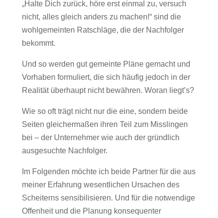
„Halte Dich zurück, höre erst einmal zu, versuch
nicht, alles gleich anders zu machen!“ sind die
wohlgemeinten Ratschläge, die der Nachfolger
bekommt.
Und so werden gut gemeinte Pläne gemacht und
Vorhaben formuliert, die sich häufig jedoch in der
Realität überhaupt nicht bewähren. Woran liegt’s?
Wie so oft trägt nicht nur die eine, sondern beide
Seiten gleichermaßen ihren Teil zum Misslingen
bei – der Unternehmer wie auch der gründlich
ausgesuchte Nachfolger.
Im Folgenden möchte ich beide Partner für die aus
meiner Erfahrung wesentlichen Ursachen des
Scheiterns sensibilisieren. Und für die notwendige
Offenheit und die Planung konsequenter