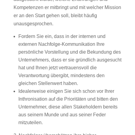
Kompetenzen er mitbringt und mit welcher Mission
er an den Start gehen soll, bleibt häufig
unausgesprochen.
Fordern Sie ein, dass in der internen und
externen Nachfolge-Kommunikation Ihre
persönliche Vorstellung und die Bekundung des
Unternehmers, dass er sie gründlich ausgesucht
hat und Ihnen jetzt vertrauensvoll die
Verantwortung übergibt, mindestens den
gleichen Stellenwert haben.
Idealerweise einigen Sie sich schon vor Ihrer
Inthronisation auf die Prioritäten und bitten den
Unternehmer, diese allen Stakeholdern bereits
aus seinem Munde und aus seiner Feder
mitzuteilen.