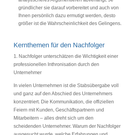
gründlicher sie darauf vorbereitet und auch von
Ihnen persönlich dazu ermutigt werden, desto
größer ist die Wahrscheinlichkeit des Gelingens.
Kernthemen für den Nachfolger
1. Nachfolger unterschätzen die Wichtigkeit einer
professionellen Inthronisation durch den
Unternehmer
In vielen Unternehmen ist die Stabsübergabe voll
und ganz auf den Abschied des Unternehmers
konzentriert. Die Kommunikation, die offiziellen
Feiern mit Kunden, Geschäftspartnern und
Mitarbeitern – alles dreht sich um den
scheidenden Unternehmer. Warum der Nachfolger
ausgesucht wurde, welche Erfahrungen und