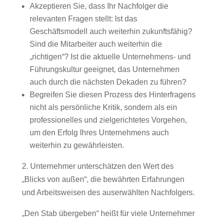
Akzeptieren Sie, dass Ihr Nachfolger die
relevanten Fragen stellt: Ist das
Geschäftsmodell auch weiterhin zukunftsfähig?
Sind die Mitarbeiter auch weiterhin die
„richtigen“? Ist die aktuelle Unternehmens- und
Führungskultur geeignet, das Unternehmen
auch durch die nächsten Dekaden zu führen?
Begreifen Sie diesen Prozess des Hinterfragens
nicht als persönliche Kritik, sondern als ein
professionelles und zielgerichtetes Vorgehen,
um den Erfolg Ihres Unternehmens auch
weiterhin zu gewährleisten.
2. Unternehmer unterschätzen den Wert des
„Blicks von außen“, die bewährten Erfahrungen
und Arbeitsweisen des auserwählten Nachfolgers.
„Den Stab übergeben“ heißt für viele Unternehmer