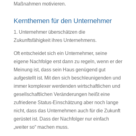
Maßnahmen motivieren.
Kernthemen für den Unternehmer
1. Unternehmer überschätzen die
Zukunftsfähigkeit ihres Unternehmens.
Oft entscheidet sich ein Unternehmer, seine
eigene Nachfolge erst dann zu regeln, wenn er der
Meinung ist, dass sein Haus genügend gut
aufgestellt ist. Mit den sich beschleunigenden und
immer komplexer werdenden wirtschaftlichen und
gesellschaftlichen Veränderungen heißt eine
zufriedene Status-Einschätzung aber noch lange
nicht, dass das Unternehmen auch für die Zukunft
gerüstet ist. Dass der Nachfolger nur einfach
„weiter so“ machen muss.