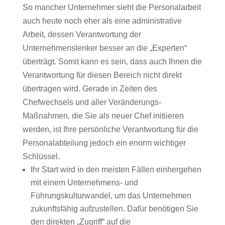
So mancher Unternehmer sieht die Personalarbeit
auch heute noch eher als eine administrative
Arbeit, dessen Verantwortung der
Unternehmenslenker besser an die „Experten“
überträgt. Somit kann es sein, dass auch Ihnen die
Verantwortung für diesen Bereich nicht direkt
übertragen wird. Gerade in Zeiten des
Chefwechsels und aller Veränderungs-
Maßnahmen, die Sie als neuer Chef initiieren
werden, ist Ihre persönliche Verantwortung für die
Personalabteilung jedoch ein enorm wichtiger
Schlüssel.
Ihr Start wird in den meisten Fällen einhergehen
mit einem Unternehmens- und
Führungskulturwandel, um das Unternehmen
zukunftsfähig aufzustellen. Dafür benötigen Sie
den direkten „Zugriff“ auf die