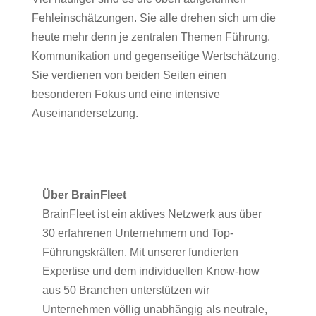
Fehleinschätzungen. Sie alle drehen sich um die
heute mehr denn je zentralen Themen Führung,
Kommunikation und gegenseitige Wertschätzung.
Sie verdienen von beiden Seiten einen
besonderen Fokus und eine intensive
Auseinandersetzung.
Über BrainFleet
BrainFleet ist ein aktives Netzwerk aus über
30 erfahrenen Unternehmern und Top-
Führungskräften. Mit unserer fundierten
Expertise und dem individuellen Know-how
aus 50 Branchen unterstützen wir
Unternehmen völlig unabhängig als neutrale,