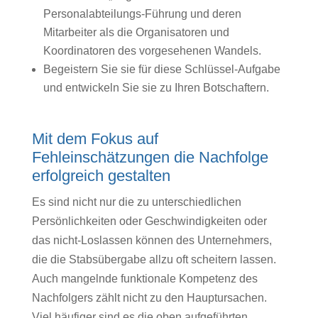
Personalabteilungs-Führung und deren
Mitarbeiter als die Organisatoren und
Koordinatoren des vorgesehenen Wandels.
Begeistern Sie sie für diese Schlüssel-Aufgabe
und entwickeln Sie sie zu Ihren Botschaftern.
Mit dem Fokus auf
Fehleinschätzungen die Nachfolge
erfolgreich gestalten
Es sind nicht nur die zu unterschiedlichen
Persönlichkeiten oder Geschwindigkeiten oder
das nicht-Loslassen können des Unternehmers,
die die Stabsübergabe allzu oft scheitern lassen.
Auch mangelnde funktionale Kompetenz des
Nachfolgers zählt nicht zu den Hauptursachen.
Viel häufiger sind es die oben aufgeführten