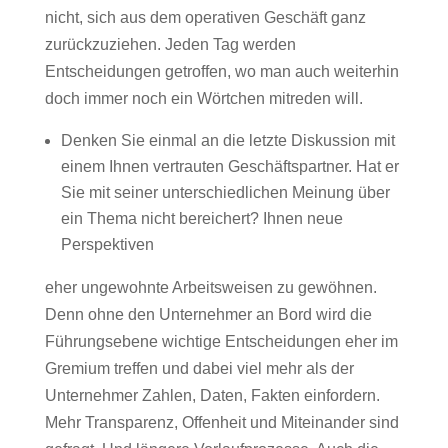
nicht, sich aus dem operativen Geschäft ganz
zurückzuziehen. Jeden Tag werden
Entscheidungen getroffen, wo man auch weiterhin
doch immer noch ein Wörtchen mitreden will.
Denken Sie einmal an die letzte Diskussion mit
einem Ihnen vertrauten Geschäftspartner. Hat er
Sie mit seiner unterschiedlichen Meinung über
ein Thema nicht bereichert? Ihnen neue
Perspektiven
eher ungewohnte Arbeitsweisen zu gewöhnen.
Denn ohne den Unternehmer an Bord wird die
Führungsebene wichtige Entscheidungen eher im
Gremium treffen und dabei viel mehr als der
Unternehmer Zahlen, Daten, Fakten einfordern.
Mehr Transparenz, Offenheit und Miteinander sind