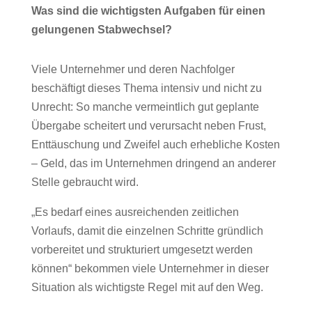
Was sind die wichtigsten Aufgaben für einen
gelungenen Stabwechsel?
Viele Unternehmer und deren Nachfolger
beschäftigt dieses Thema intensiv und nicht zu
Unrecht: So manche vermeintlich gut geplante
Übergabe scheitert und verursacht neben Frust,
Enttäuschung und Zweifel auch erhebliche Kosten
– Geld, das im Unternehmen dringend an anderer
Stelle gebraucht wird.
„Es bedarf eines ausreichenden zeitlichen
Vorlaufs, damit die einzelnen Schritte gründlich
vorbereitet und strukturiert umgesetzt werden
können“ bekommen viele Unternehmer in dieser
Situation als wichtigste Regel mit auf den Weg.