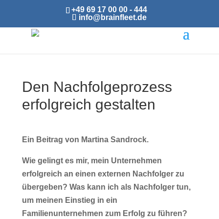
+49 69 17 00 00 - 444
info@brainfleet.de
Den Nachfolgeprozess
erfolgreich gestalten
Ein Beitrag von Martina Sandrock.
Wie gelingt es mir, mein Unternehmen
erfolgreich an einen externen Nachfolger zu
übergeben? Was kann ich als Nachfolger tun,
um meinen Einstieg in ein
Familienunternehmen zum Erfolg zu führen?